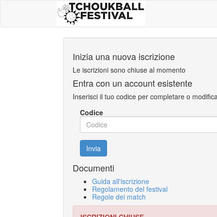
Inizia una nuova iscrizione
Le iscrizioni sono chiuse al momento
Entra con un account esistente
Inserisci il tuo codice per completare o modificar
Codice
Invia
Documenti
Guida all'iscrizione
Regolamento del festival
Regole dei match