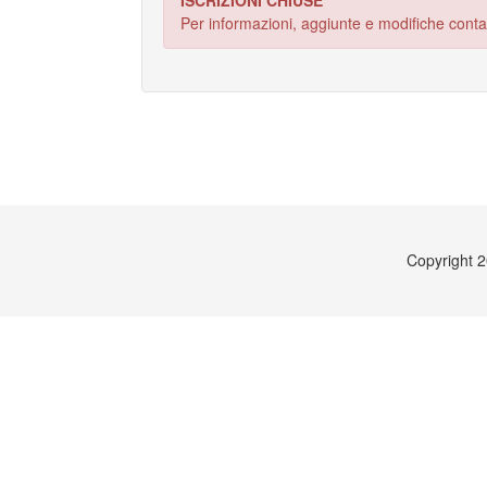
ISCRIZIONI CHIUSE
Per informazioni, aggiunte e modifiche cont
Copyright 